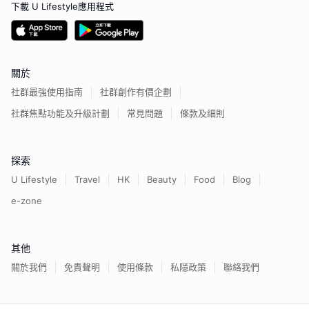
下載 U Lifestyle應用程式
關於
社群最強使用指南
社群創作有價企劃
社群焦點功能及升級計劃
常見問題
條款及細則
探索
U Lifestyle
Travel
HK
Beauty
Food
Blog
e-zone
其他
關於我們
免責聲明
使用條款
私隱政策
聯絡我們