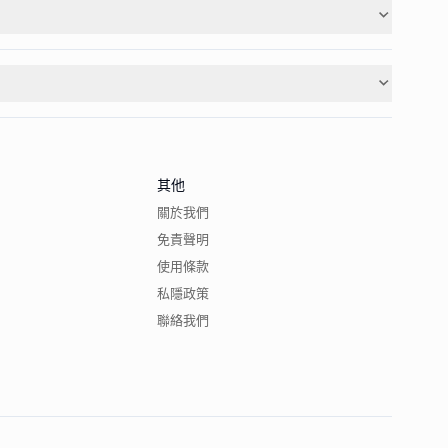
其他
關於我們
免責聲明
使用條款
私隱政策
聯絡我們