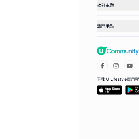
社群主題
熱門地點
下載 U Lifestyle應用