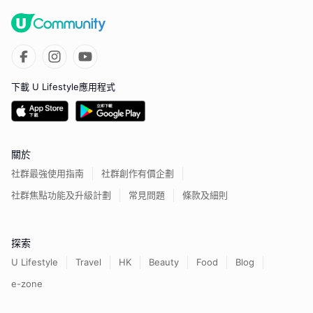
下載 U Lifestyle應用程式
關於
社群最強使用指南
社群創作有價企劃
社群焦點功能及升級計劃
常見問題
條款及細則
探索
U Lifestyle
Travel
HK
Beauty
Food
Blog
e-zone