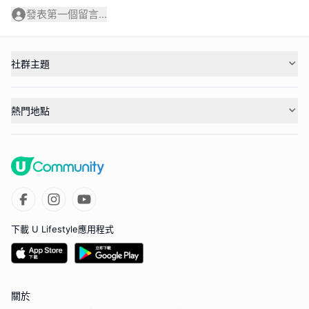
發表第一個留言...
社群主題
熱門地點
下載 U Lifestyle應用程式
關於