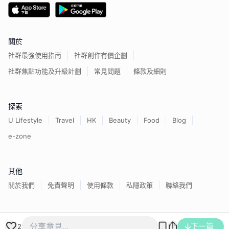
關於
社群最強使用指南
社群創作有價企劃
社群焦點功能及升級計劃
常見問題
條款及細則
探索
U Lifestyle
Travel
HK
Beauty
Food
Blog
e-zone
其他
關於我們
免責聲明
使用條款
私隱政策
聯絡我們
香港經濟日報版權所有©
2026
下一篇
2