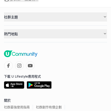
社群主題
熱門地點
下載 U Lifestyle應用程式
關於
社群最強使用指南
社群創作有價企劃