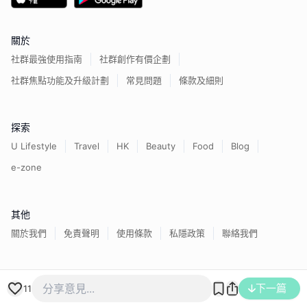
關於
社群最強使用指南
社群創作有價企劃
社群焦點功能及升級計劃
常見問題
條款及細則
探索
U Lifestyle
Travel
HK
Beauty
Food
Blog
e-zone
其他
關於我們
免責聲明
使用條款
私隱政策
聯絡我們
香港經濟日報版權所有©
2026
下一篇
11