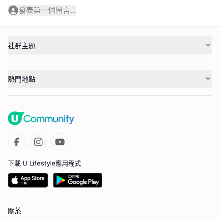
發表第一個留言...
社群主題
熱門地點
下載 U Lifestyle應用程式
關於