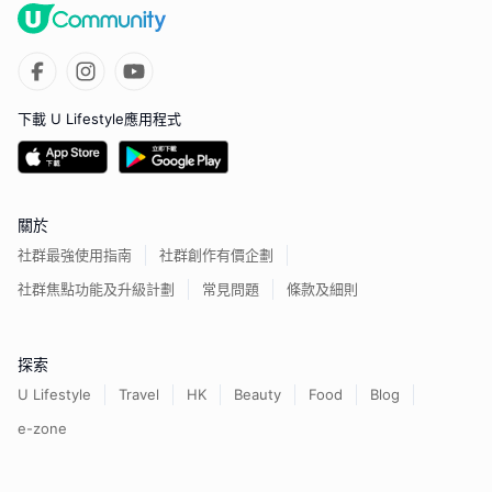
下載 U Lifestyle應用程式
關於
社群最強使用指南
社群創作有價企劃
社群焦點功能及升級計劃
常見問題
條款及細則
探索
U Lifestyle
Travel
HK
Beauty
Food
Blog
e-zone