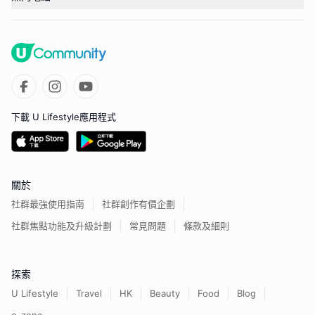
下載 U Lifestyle應用程式
關於
社群最強使用指南
社群創作有價企劃
社群焦點功能及升級計劃
常見問題
條款及細則
探索
U Lifestyle
Travel
HK
Beauty
Food
Blog