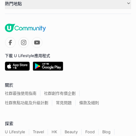
熱門地點
下載 U Lifestyle應用程式
關於
社群最強使用指南
社群創作有價企劃
社群焦點功能及升級計劃
常見問題
條款及細則
探索
U Lifestyle
Travel
HK
Beauty
Food
Blog