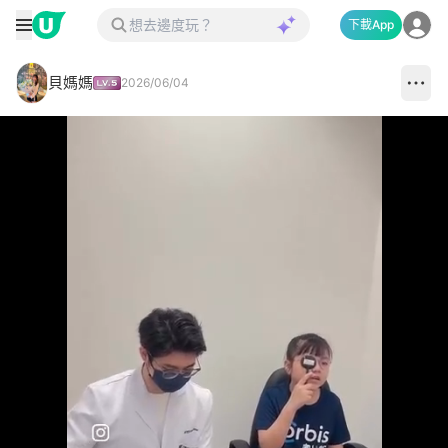
下載App
貝媽媽
2026/06/04