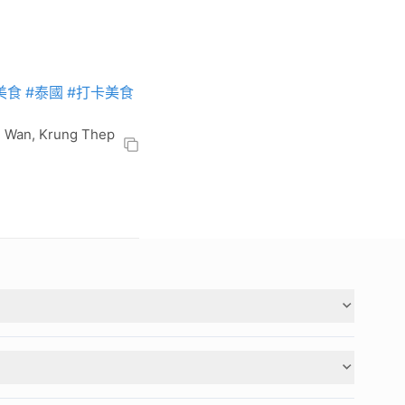
美食
#泰國
#打卡美食
 Wan, Krung Thep