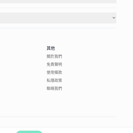
其他
關於我們
免責聲明
使用條款
私隱政策
聯絡我們