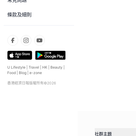
常見問題
條款及細則
U Lifestyle
|
Travel
|
HK
|
Beauty
|
Food
|
Blog
|
e-zone
香港經濟日報版權所有©
2026
社群主題