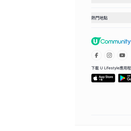
熱門地點
下載 U Lifestyle應用