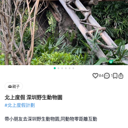
84
1
親子
北上度假 深圳野生動物園
#北上度假計劃
帶小朋友去深圳野生動物園,同動物零距離互動