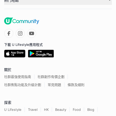
熱門地點
下載 U Lifestyle應用程式
關於
社群最強使用指南
社群創作有價企劃
社群焦點功能及升級計劃
常見問題
條款及細則
探索
U Lifestyle
Travel
HK
Beauty
Food
Blog