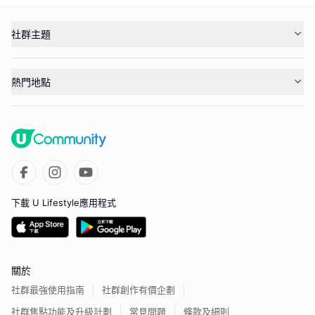
社群主題
熱門地點
下載 U Lifestyle應用程式
關於
社群最強使用指南
社群創作有價企劃
社群焦點功能及升級計劃
常見問題
條款及細則