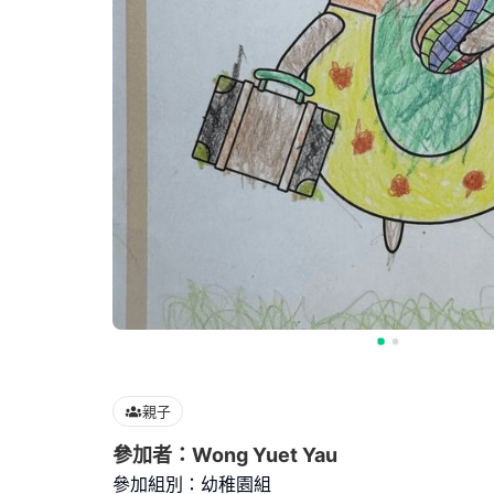
親子
參加者：Wong Yuet Yau
參加組別：幼稚園組