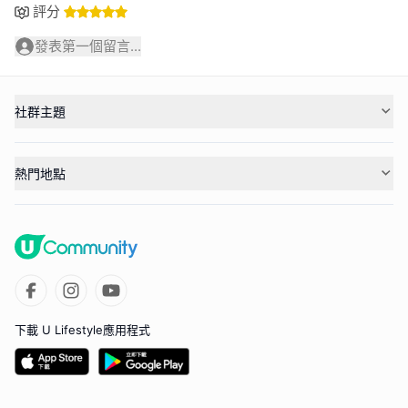
評分
發表第一個留言...
社群主題
熱門地點
下載 U Lifestyle應用程式