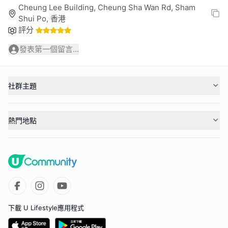
Cheung Lee Building, Cheung Sha Wan Rd, Sham
Shui Po, 香港
評分
發表第一個留言...
社群主題
熱門地點
下載 U Lifestyle應用程式