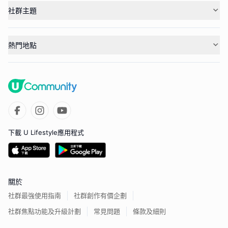
社群主題
熱門地點
下載 U Lifestyle應用程式
關於
社群最強使用指南
社群創作有價企劃
社群焦點功能及升級計劃
常見問題
條款及細則