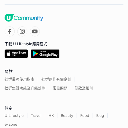
下載 U Lifestyle應用程式
關於
社群最強使用指南
社群創作有價企劃
社群焦點功能及升級計劃
常見問題
條款及細則
探索
U Lifestyle
Travel
HK
Beauty
Food
Blog
e-zone