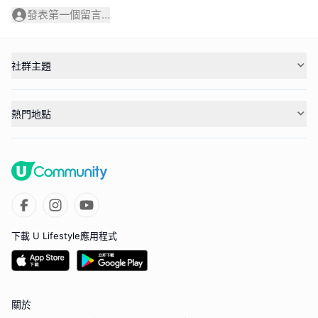
發表第一個留言...
社群主題
熱門地點
下載 U Lifestyle應用程式
關於