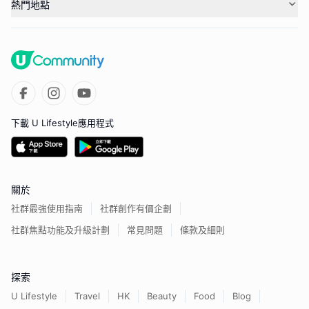
熱門地點
下載 U Lifestyle應用程式
關於
社群最強使用指南
社群創作有價企劃
社群焦點功能及升級計劃
常見問題
條款及細則
探索
U Lifestyle
Travel
HK
Beauty
Food
Blog