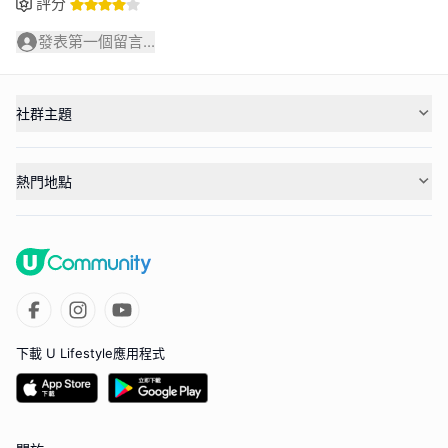
評分
發表第一個留言...
社群主題
熱門地點
下載 U Lifestyle應用程式