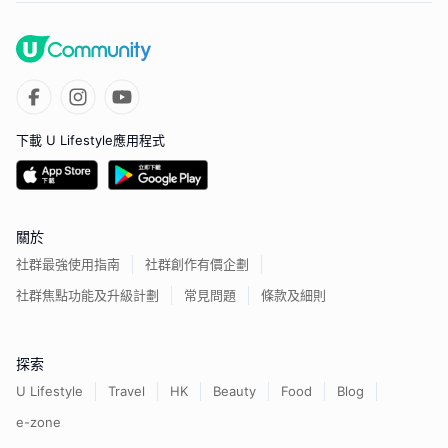
下載 U Lifestyle應用程式
關於
社群最強使用指南
社群創作有價企劃
社群焦點功能及升級計劃
常見問題
條款及細則
探索
U Lifestyle
Travel
HK
Beauty
Food
Blog
e-zone