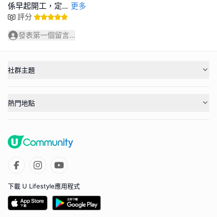
係早起開工，定
...
更多
評分
發表第一個留言...
社群主題
熱門地點
下載 U Lifestyle應用程式