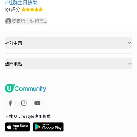
#社群生日快樂
評分
發表第一個留言...
社群主題
熱門地點
下載 U Lifestyle應用程式