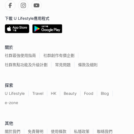
下載 U Lifestyle應用程式
關於
社群最強使用指南
社群創作有價企劃
社群焦點功能及升級計劃
常見問題
條款及細則
探索
U Lifestyle
Travel
HK
Beauty
Food
Blog
e-zone
其他
關於我們
免責聲明
使用條款
私隱政策
聯絡我們