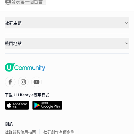
發表第一個留言...
社群主題
熱門地點
下載 U Lifestyle應用程式
關於
社群最強使用指南
社群創作有價企劃