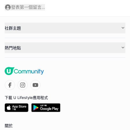
發表第一個留言...
社群主題
熱門地點
下載 U Lifestyle應用程式
關於