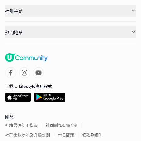
社群主題
熱門地點
下載 U Lifestyle應用程式
關於
社群最強使用指南
社群創作有價企劃
社群焦點功能及升級計劃
常見問題
條款及細則