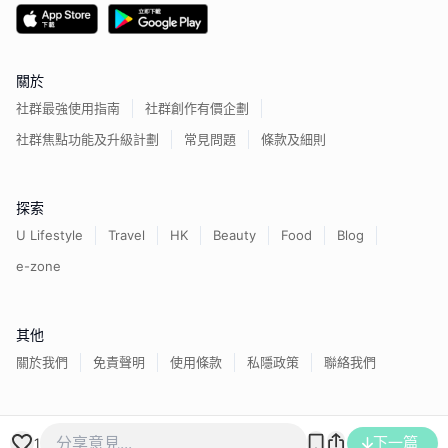
關於
社群最強使用指南
社群創作有價企劃
社群焦點功能及升級計劃
常見問題
條款及細則
探索
U Lifestyle
Travel
HK
Beauty
Food
Blog
e-zone
其他
關於我們
免責聲明
使用條款
私隱政策
聯絡我們
香港經濟日報版權所有©
2026
下一篇
1