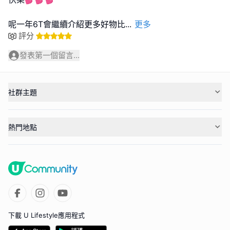
呢一年6T會繼續介紹更多好物比
...
更多
評分
發表第一個留言...
社群主題
熱門地點
下載 U Lifestyle應用程式