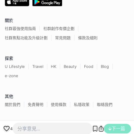
關於
社群最強使用指南
社群創作有價企劃
社群焦點功能及升級計劃
常見問題
條款及細則
探索
U Lifestyle
Travel
HK
Beauty
Food
Blog
e-zone
其他
關於我們
免責聲明
使用條款
私隱政策
聯絡我們
香港經濟日報版權所有©
2026
下一篇
4