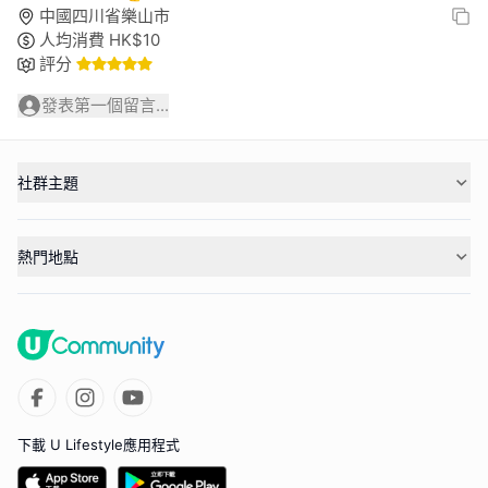
中國四川省樂山市
人均消費
HK$
10
評分
發表第一個留言...
社群主題
熱門地點
下載 U Lifestyle應用程式