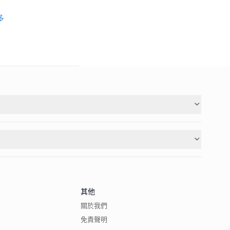
多
其他
關於我們
免責聲明