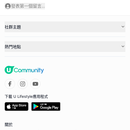
發表第一個留言...
社群主題
熱門地點
下載 U Lifestyle應用程式
關於