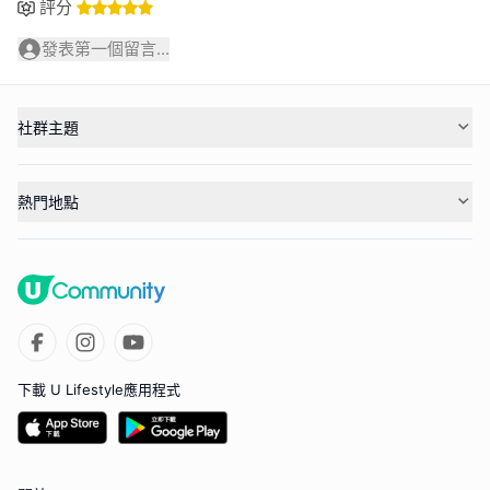
評分
發表第一個留言...
社群主題
熱門地點
下載 U Lifestyle應用程式