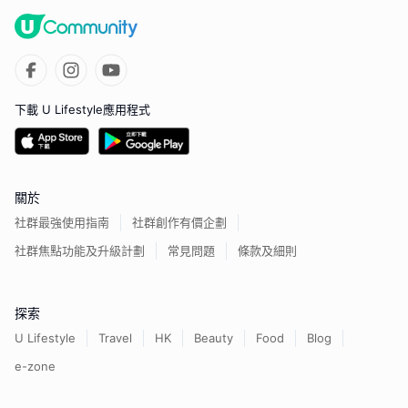
下載 U Lifestyle應用程式
關於
社群最強使用指南
社群創作有價企劃
社群焦點功能及升級計劃
常見問題
條款及細則
探索
U Lifestyle
Travel
HK
Beauty
Food
Blog
e-zone