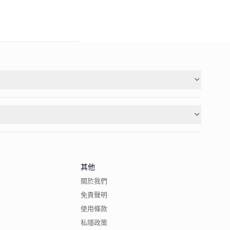
其他
關於我們
免責聲明
使用條款
私隱政策