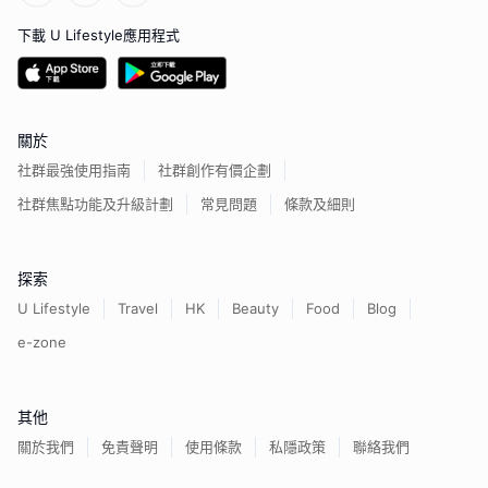
下載 U Lifestyle應用程式
關於
社群最強使用指南
社群創作有價企劃
社群焦點功能及升級計劃
常見問題
條款及細則
探索
U Lifestyle
Travel
HK
Beauty
Food
Blog
e-zone
其他
關於我們
免責聲明
使用條款
私隱政策
聯絡我們