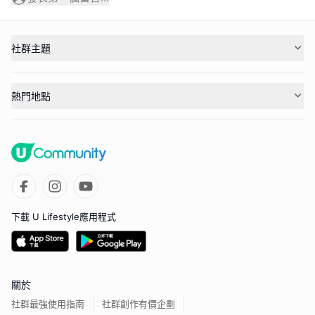
社群主題
熱門地點
下載 U Lifestyle應用程式
關於
社群最強使用指南
社群創作有價企劃