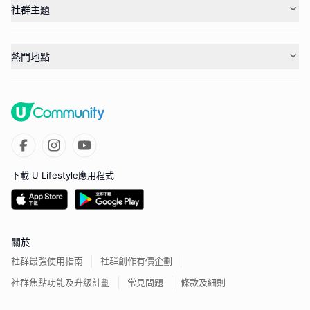
社群主題
熱門地點
下載 U Lifestyle應用程式
關於
社群最強使用指南
社群創作有價企劃
社群焦點功能及升級計劃
常見問題
條款及細則