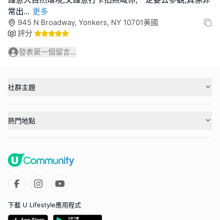
常出
...
更多
945 N Broadway, Yonkers, NY 10701美國
評分
發表第一個留言...
社群主題
熱門地點
下載 U Lifestyle應用程式