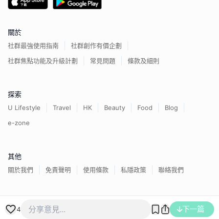
關於
社群最強使用指南
社群創作有價企劃
社群焦點功能及升級計劃
常見問題
條款及細則
探索
U Lifestyle
Travel
HK
Beauty
Food
Blog
e-zone
其他
關於我們
免責聲明
使用條款
私隱政策
聯絡我們
香港經濟日報版權所有©
2026
下一篇
4