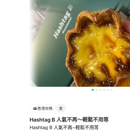
香港攻略
食
Hashtag B 人氣不再～輕鬆不用等
Hashtag B 人氣不再~輕鬆不用等