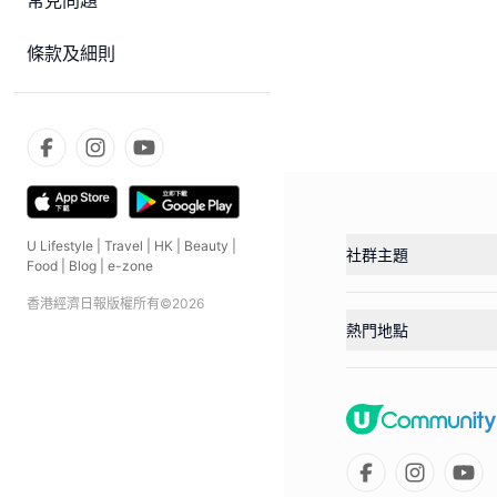
常見問題
條款及細則
U Lifestyle
|
Travel
|
HK
|
Beauty
|
社群主題
Food
|
Blog
|
e-zone
香港經濟日報版權所有©
2026
熱門地點