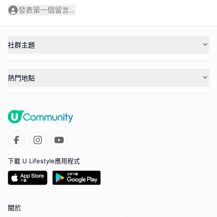
發表第一個留言...
社群主題
熱門地點
下載 U Lifestyle應用程式
關於