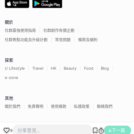
關於
社群最強使用指南
社群創作有價企劃
社群焦點功能及升級計劃
常見問題
條款及細則
探索
U Lifestyle
Travel
HK
Beauty
Food
Blog
e-zone
其他
關於我們
免責聲明
使用條款
私隱政策
聯絡我們
下一篇
香港經濟日報版權所有©
2026
9