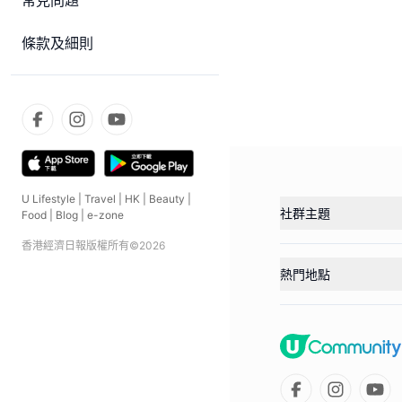
常見問題
條款及細則
U Lifestyle
|
Travel
|
HK
|
Beauty
|
社群主題
Food
|
Blog
|
e-zone
香港經濟日報版權所有©
2026
熱門地點