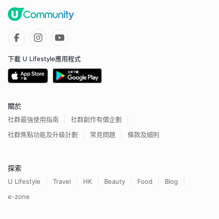
下載 U Lifestyle應用程式
關於
社群最強使用指南
社群創作有價企劃
社群焦點功能及升級計劃
常見問題
條款及細則
探索
U Lifestyle
Travel
HK
Beauty
Food
Blog
e-zone