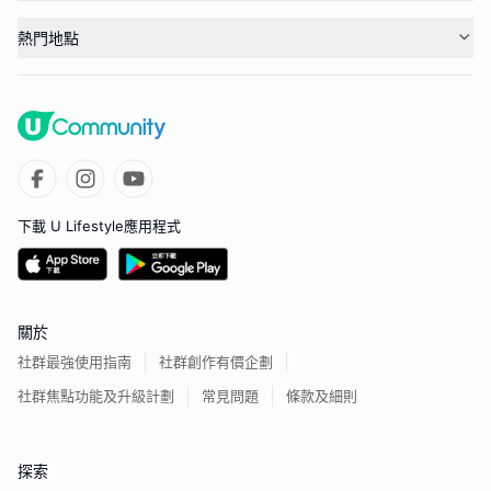
熱門地點
下載 U Lifestyle應用程式
關於
社群最強使用指南
社群創作有價企劃
社群焦點功能及升級計劃
常見問題
條款及細則
探索