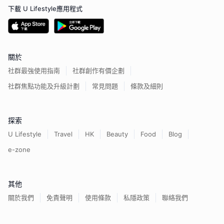
下載 U Lifestyle應用程式
關於
社群最強使用指南
社群創作有價企劃
社群焦點功能及升級計劃
常見問題
條款及細則
探索
U Lifestyle
Travel
HK
Beauty
Food
Blog
e-zone
其他
關於我們
免責聲明
使用條款
私隱政策
聯絡我們