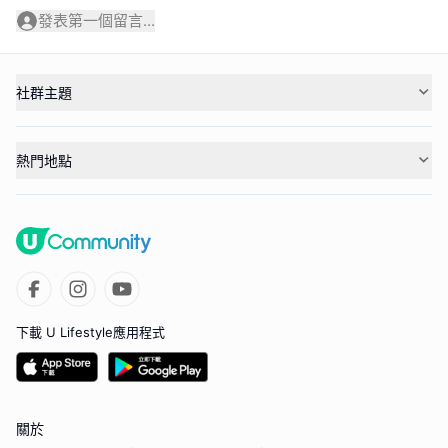
發表第一個留言...
社群主題
熱門地點
下載 U Lifestyle應用程式
關於